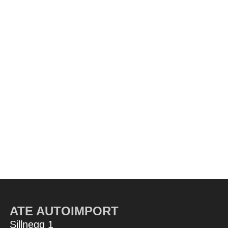
ATE AUTOIMPORT
Sillnegg 1