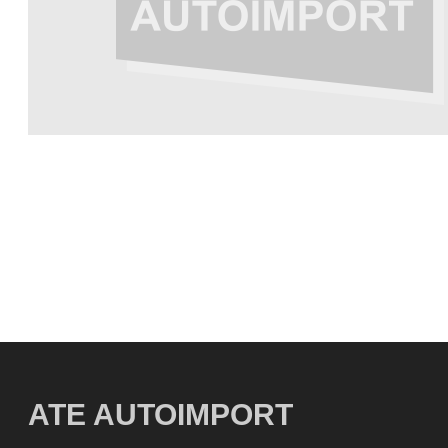
ATE AUTOIMPORT