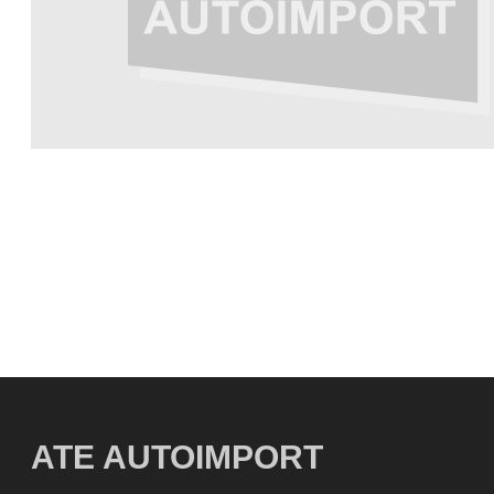
ATE AUTOIMPORT