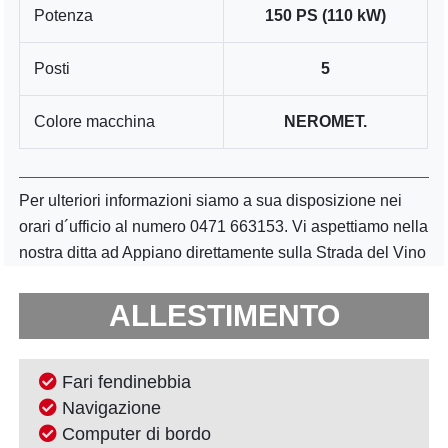
Potenza
150 PS (110 kW)
Posti
5
Colore macchina
NEROMET.
Per ulteriori informazioni siamo a sua disposizione nei
orari d´ufficio al numero 0471 663153. Vi aspettiamo nella
nostra ditta ad Appiano direttamente sulla Strada del Vino
ALLESTIMENTO
Fari fendinebbia
Navigazione
Computer di bordo