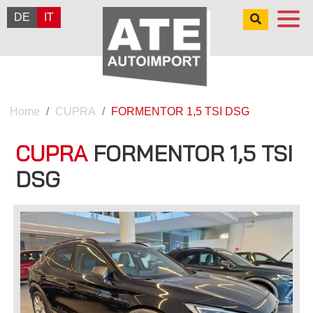
DE
IT
Home
CUPRA
FORMENTOR 1,5 TSI DSG
CUPRA
FORMENTOR 1,5 TSI
DSG