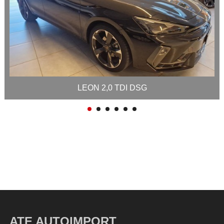
LEON 2,0 TDI DSG
ATE AUTOIMPORT