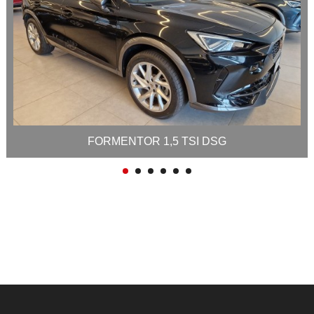
FORMENTOR 1,5 TSI DSG