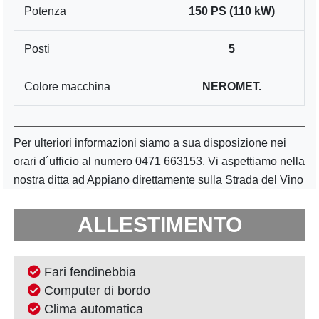
Potenza
150 PS (110 kW)
Posti
5
Colore macchina
NEROMET.
Per ulteriori informazioni siamo a sua disposizione nei
orari d´ufficio al numero 0471 663153. Vi aspettiamo nella
nostra ditta ad Appiano direttamente sulla Strada del Vino
ALLESTIMENTO
Fari fendinebbia
Computer di bordo
Clima automatica