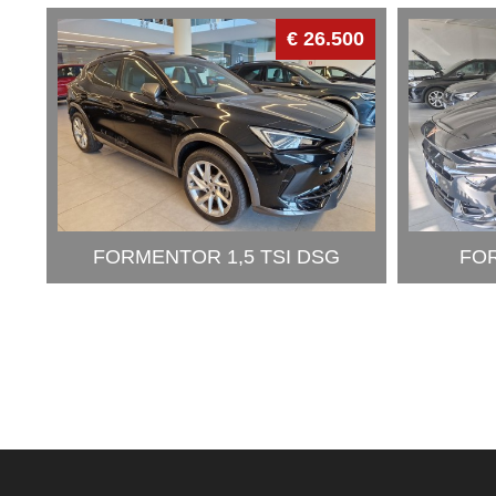
€ 26.500
FORMENTOR 1,5 TSI DSG
FOR