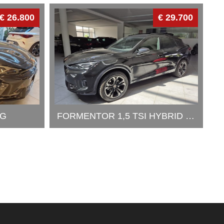
€ 26.800
€ 29.700
SG
FORMENTOR 1,5 TSI HYBRID DSG